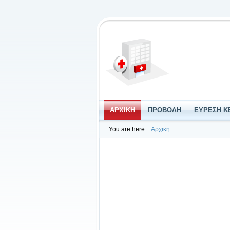
ΑΡΧΙΚΗ
ΠΡΟΒΟΛΗ
ΕΥΡΕΣΗ Κ
You are here:
Αρχικη